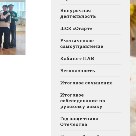
Внеурочная
деятельность
ШСК «Старт»
Ученическое
самоуправление
Кабинет ПАВ
Безопасность
Итоговое сочинение
Итоговое
собеседование по
русскому языку
Год защитника
Отечества