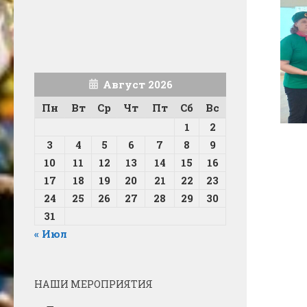
Август 2026
Пн
Вт
Ср
Чт
Пт
Сб
Вс
1
2
3
4
5
6
7
8
9
10
11
12
13
14
15
16
17
18
19
20
21
22
23
24
25
26
27
28
29
30
31
« Июл
НАШИ МЕРОПРИЯТИЯ