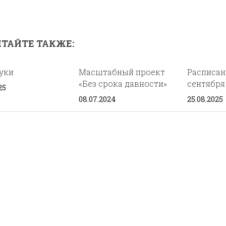
ТАЙТЕ ТАКЖЕ:
уки
Масштабный проект
Расписан
«Без срока давности»
сентября
25
08.07.2024
25.08.2025