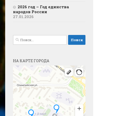
2026 год – Год единства
народов России
27.01.2026
Найти:
НА КАРТЕ ГОРОДА