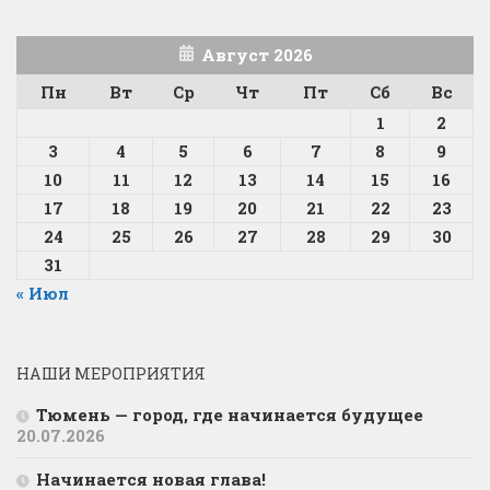
Август 2026
Пн
Вт
Ср
Чт
Пт
Сб
Вс
1
2
3
4
5
6
7
8
9
10
11
12
13
14
15
16
17
18
19
20
21
22
23
24
25
26
27
28
29
30
31
« Июл
НАШИ МЕРОПРИЯТИЯ
Тюмень — город, где начинается будущее
20.07.2026
Начинается новая глава!