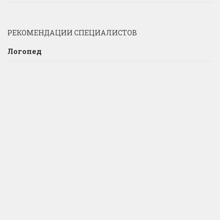
РЕКОМЕНДАЦИИ СПЕЦИАЛИСТОВ
Логопед