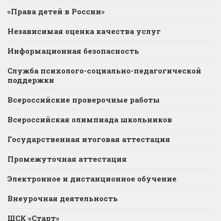
«Права детей в России»
Независимая оценка качества услуг
Информационная безопасность
Служба психолого-социально-педагогической
поддержки
Всероссийские проверочные работы
Всероссийская олимпиада школьников
Государственная итоговая аттестация
Промежуточная аттестация
Электронное и дистанционное обучение
Внеурочная деятельность
ШСК «Старт»