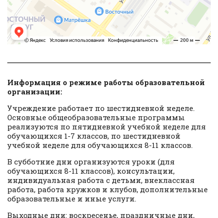
Информация о режиме работы образовательной
организации:
Учреждение работает по шестидневной неделе.
Основные общеобразовательные программы
реализуются по пятидневной учебной неделе для
обучающихся 1-7 классов, по шестидневной
учебной неделе для обучающихся 8-11 классов.
В субботние дни организуются уроки (для
обучающихся 8-11 классов), консультации,
индивидуальная работа с детьми, внеклассная
работа, работа кружков и клубов, дополнительные
образовательные и иные услуги.
Выходные дни: воскресенье, праздничные дни,