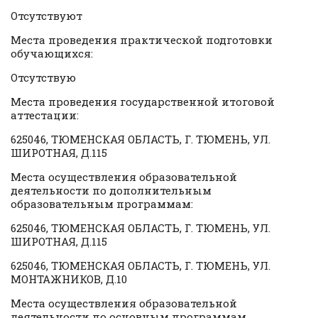
Отсутствуют
Места проведения практической подготовки
обучающихся:
Отсутствую
Места проведения государственной итоговой
аттестации:
625046, ТЮМЕНСКАЯ ОБЛАСТЬ, Г. ТЮМЕНЬ, УЛ.
ШИРОТНАЯ, Д.115
Места осуществления образовательной
деятельности по дополнительным
образовательным программам:
625046, ТЮМЕНСКАЯ ОБЛАСТЬ, Г. ТЮМЕНЬ, УЛ.
ШИРОТНАЯ, Д.115
625046, ТЮМЕНСКАЯ ОБЛАСТЬ, Г. ТЮМЕНЬ, УЛ.
МОНТАЖНИКОВ, Д.10
Места осуществления образовательной
деятельности по основным программам