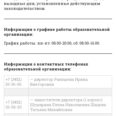
выходные дни, установленные действующим
законодательством.
Информация о графике работы образовательной
организации:
График работы: пн-пт: 08.00-20.00, сб: 08.00-16.00.
Информация о контактных телефонах
образовательной организации:
+7 (3452)
— директор Ракишева Ирина
33-36-56
Викторовна
— заместители директора (1 корпус)
+7 (3452)
Шушарина Елена Николаевна Шацких
33-06-50
Татьяна Михайловна