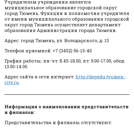
Учредителем учреждения является
муниципальное образование городской округ
город Тюмень. Функции и полномочия учредителя
от имени муниципального образования городской
округ город Тюмень осуществляет департамент
образования Администрации города Тюмени.
Адрес: город Тюмень, ул. Володарского, д. 13
Телефон приемной: +7 (3452) 56-13-40
График работы: пн-чт: 8.45-18.00, пт: 9.00-17.00, обед:
13.00-14.00.
Адрес сайта в сети интернет:
http://depedu.tyumen-
city.ru
Информация о наименовании представительств
и филиалов:
Представительства и филиалы отсутствуют.