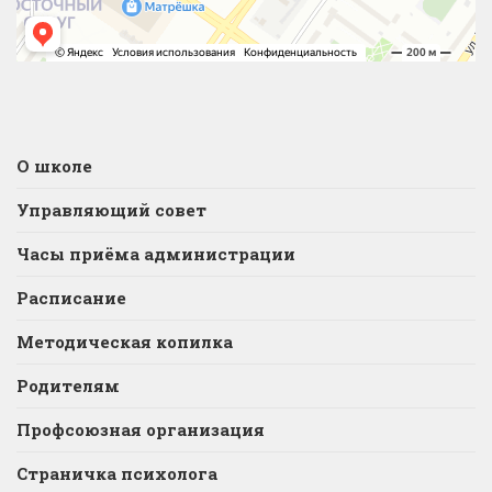
О школе
Управляющий совет
Часы приёма администрации
Расписание
Методическая копилка
Родителям
Профсоюзная организация
Страничка психолога