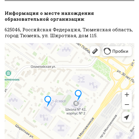
Информация о месте нахождения
образовательной организации
:
625046, Российская Федерация, Тюменская область,
город Тюмень, ул. Широтная, дом 115.