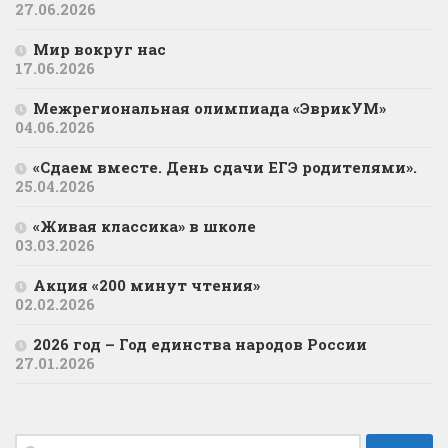
27.06.2026
Мир вокруг нас
17.06.2026
Межрегиональная олимпиада «ЭврикУМ»
04.06.2026
«Сдаем вместе. День сдачи ЕГЭ родителями».
25.04.2026
«Живая классика» в школе
03.03.2026
Акция «200 минут чтения»
02.02.2026
2026 год – Год единства народов России
27.01.2026
Найти: