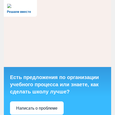
Решаем вместе
Есть предложения по организации
учебного процесса или знаете, как
сделать школу лучше?
Написать о проблеме