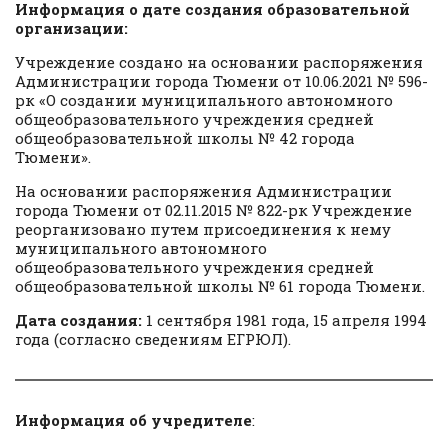
Информация о дате создания образовательной
организации
:
Учреждение создано на основании распоряжения
Администрации города Тюмени от 10.06.2021 № 596-
рк «О создании муниципального автономного
общеобразовательного учреждения средней
общеобразовательной школы № 42 города
Тюмени».
На основании распоряжения Администрации
города Тюмени от 02.11.2015 № 822-рк Учреждение
реорганизовано путем присоединения к нему
муниципального автономного
общеобразовательного учреждения средней
общеобразовательной школы № 61 города Тюмени.
Дата создания:
1 сентября 1981 года, 15 апреля 1994
года (согласно сведениям ЕГРЮЛ).
Информация об учредителе
: