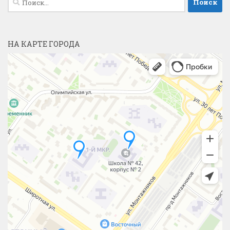
НА КАРТЕ ГОРОДА