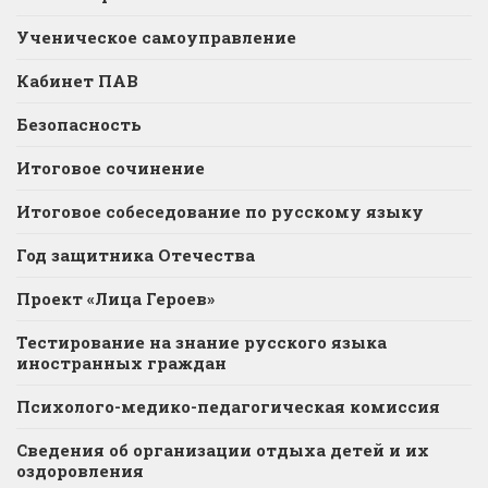
Ученическое самоуправление
Кабинет ПАВ
Безопасность
Итоговое сочинение
Итоговое собеседование по русскому языку
Год защитника Отечества
Проект «Лица Героев»
Тестирование на знание русского языка
иностранных граждан
Психолого-медико-педагогическая комиссия
Сведения об организации отдыха детей и их
оздоровления