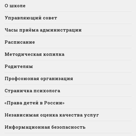
О школе
Управляющий совет
Часы приёма администрации
Расписание
Методическая копилка
Родителям
Профсоюзная организация
Страничка психолога
«Права детей в России»
Независимая оценка качества услуг
Информационная безопасность