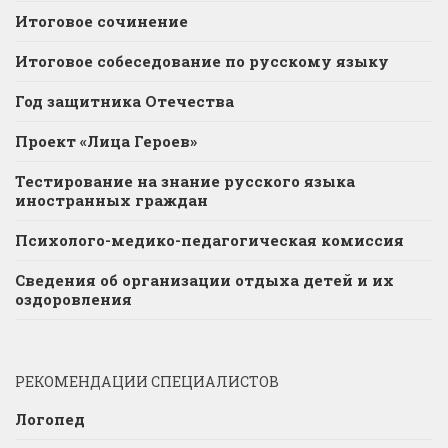
Итоговое сочинение
Итоговое собеседование по русскому языку
Год защитника Отечества
Проект «Лица Героев»
Тестирование на знание русского языка
иностранных граждан
Психолого-медико-педагогическая комиссия
Сведения об организации отдыха детей и их
оздоровления
РЕКОМЕНДАЦИИ СПЕЦИАЛИСТОВ
Логопед