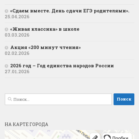
«Сдаем вместе. День сдачи ЕГЭ родителями».
25.04.2026
«Живая классика» в школе
03.03.2026
Акция «200 минут чтения»
02.02.2026
2026 год – Год единства народов России
27.01.2026
Найти:
НА КАРТЕ ГОРОДА