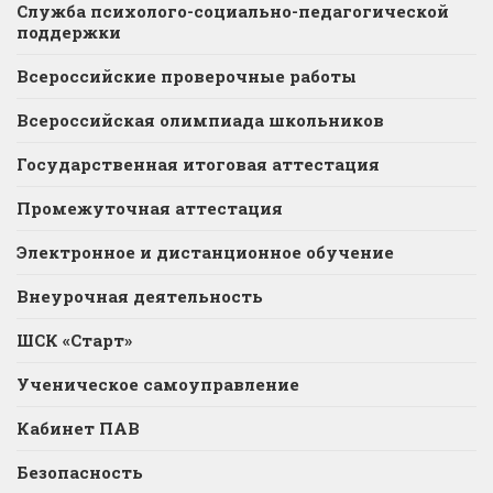
Служба психолого-социально-педагогической
поддержки
Всероссийские проверочные работы
Всероссийская олимпиада школьников
Государственная итоговая аттестация
Промежуточная аттестация
Электронное и дистанционное обучение
Внеурочная деятельность
ШСК «Старт»
Ученическое самоуправление
Кабинет ПАВ
Безопасность