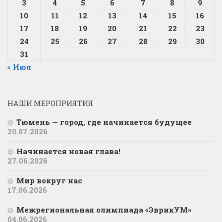
3
4
5
6
7
8
9
10
11
12
13
14
15
16
17
18
19
20
21
22
23
24
25
26
27
28
29
30
31
« Июл
НАШИ МЕРОПРИЯТИЯ
Тюмень — город, где начинается будущее
20.07.2026
Начинается новая глава!
27.06.2026
Мир вокруг нас
17.06.2026
Межрегиональная олимпиада «ЭврикУМ»
04.06.2026