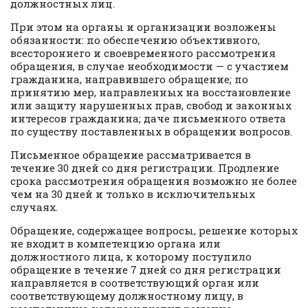
должностных лиц.
При этом на органы и организации возложены
обязанности: по обеспечению объективного,
всестороннего и своевременного рассмотрения
обращения, в случае необходимости — с участием
гражданина, направившего обращение; по
принятию мер, направленных на восстановление
или защиту нарушенных прав, свобод и законных
интересов гражданина; даче письменного ответа
по существу поставленных в обращении вопросов.
Письменное обращение рассматривается в
течение 30 дней со дня регистрации. Продление
срока рассмотрения обращения возможно не более
чем на 30 дней и только в исключительных
случаях.
Обращение, содержащее вопросы, решение которых
не входит в компетенцию органа или
должностного лица, к которому поступило
обращение в течение 7 дней со дня регистрации
направляется в соответствующий орган или
соответствующему должностному лицу, в