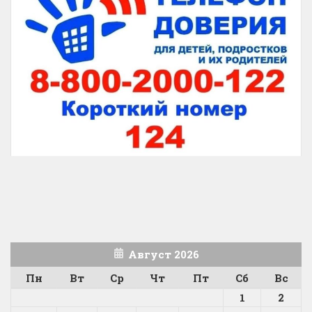
Август 2026
Пн
Вт
Ср
Чт
Пт
Сб
Вс
1
2