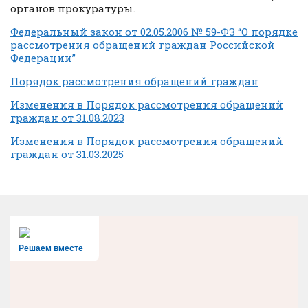
органов прокуратуры.
Федеральный закон от 02.05.2006 № 59-ФЗ “О порядке
рассмотрения обращений граждан Российской
Федерации”
Порядок рассмотрения обращений граждан
Изменения в Порядок рассмотрения обращений
граждан от 31.08.2023
Изменения в Порядок рассмотрения обращений
граждан от 31.03.2025
Решаем вместе