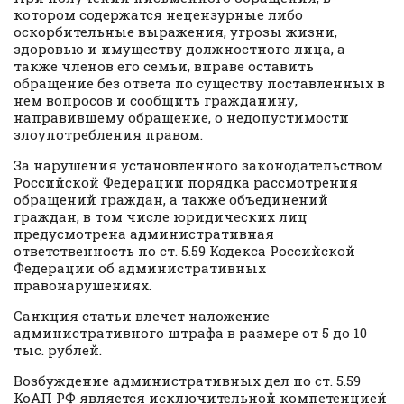
котором содержатся нецензурные либо
оскорбительные выражения, угрозы жизни,
здоровью и имуществу должностного лица, а
также членов его семьи, вправе оставить
обращение без ответа по существу поставленных в
нем вопросов и сообщить гражданину,
направившему обращение, о недопустимости
злоупотребления правом.
За нарушения установленного законодательством
Российской Федерации порядка рассмотрения
обращений граждан, а также объединений
граждан, в том числе юридических лиц
предусмотрена административная
ответственность по ст. 5.59 Кодекса Российской
Федерации об административных
правонарушениях.
Санкция статьи влечет наложение
административного штрафа в размере от 5 до 10
тыс. рублей.
Возбуждение административных дел по ст. 5.59
КоАП РФ является исключительной компетенцией