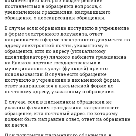
компетенцию которых входит решение
поставленных в обращении вопросов, с
уведомлением гражданина, направившего
обращение, о переадресации обращения.
В случае если обращение поступило в учреждение
в форме электронного документа, ответ
направляется в форме электронного документа по
адресу электронной почты, указанному в
обращении, или по адресу (уникальному
идентификатору) личного кабинета гражданина
на Едином портале государственных и
муниципальных услуг (функций) при его
использовании. В случае если обращение
поступило в учреждение в письменной форме,
ответ направляется в письменной форме по
почтовому адресу, указанному в обращении.
В случае, если в письменном обращении не
указаны фамилия гражданина, направившего
обращение, или почтовый адрес, по которому
должен быть направлен ответ, ответ на обращение
не дается.
При получении письменного обращения, в