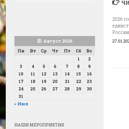
ЧИ
2026 го
единст
России
Август 2026
27.01.20
Пн
Вт
Ср
Чт
Пт
Сб
Вс
1
2
3
4
5
6
7
8
9
10
11
12
13
14
15
16
17
18
19
20
21
22
23
24
25
26
27
28
29
30
31
« Июл
НАШИ МЕРОПРИЯТИЯ