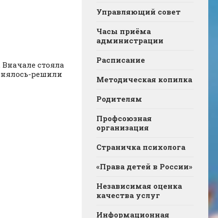
Управляющий совет
Часы приёма
администрации
Расписание
. Вначале стояла
менялось-решили
Методическая копилка
Родителям
Профсоюзная
организация
Страничка психолога
«Права детей в России»
Независимая оценка
качества услуг
Информационная