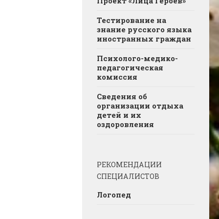
Проект «Лица Героев»
Тестирование на
знание русского языка
иностранных граждан
Психолого-медико-
педагогическая
комиссия
Сведения об
организации отдыха
детей и их
оздоровления
РЕКОМЕНДАЦИИ
СПЕЦИАЛИСТОВ
Логопед