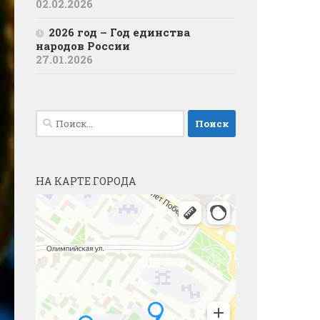
02.02.2026
2026 год – Год единства
народов России
27.01.2026
Найти:
НА КАРТЕ ГОРОДА