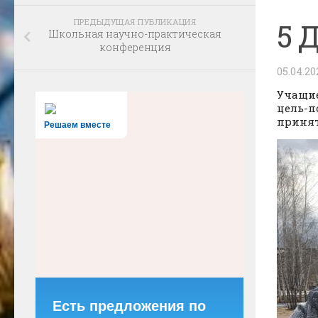
ПРЕДЫДУЩАЯ ПУБЛИКАЦИЯ
5 
Школьная научно-практическая
конференция
05.04.20
Учащие
цель-п
принят
Решаем вместе
Есть предложения по