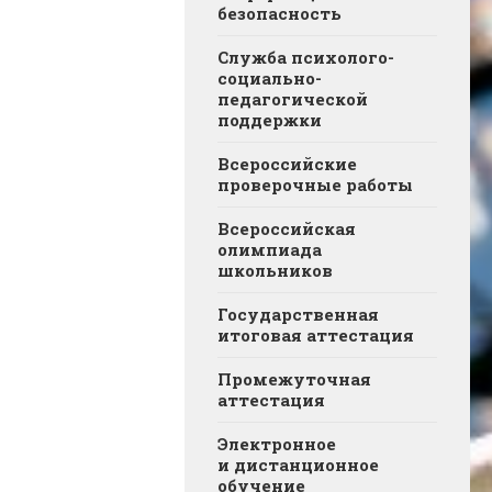
безопасность
Служба психолого-
социально-
педагогической
поддержки
Всероссийские
проверочные работы
Всероссийская
олимпиада
школьников
Государственная
итоговая аттестация
Промежуточная
аттестация
Электронное
и дистанционное
обучение