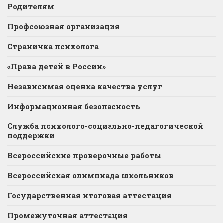
Родителям
Профсоюзная организация
Страничка психолога
«Права детей в России»
Независимая оценка качества услуг
Информационная безопасность
Служба психолого-социально-педагогической
поддержки
Всероссийские проверочные работы
Всероссийская олимпиада школьников
Государственная итоговая аттестация
Промежуточная аттестация