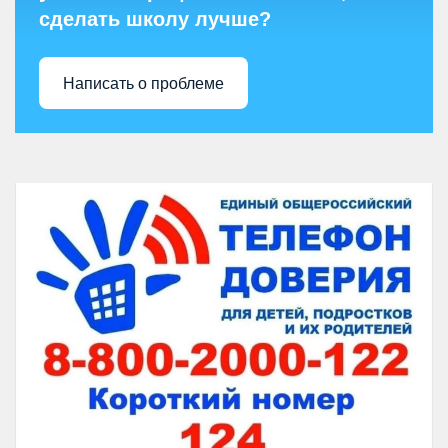
сделать школу лучше?
Написать о проблеме