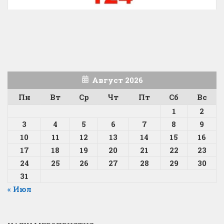
Август 2026
Пн
Вт
Ср
Чт
Пт
Сб
Вс
1
2
3
4
5
6
7
8
9
10
11
12
13
14
15
16
17
18
19
20
21
22
23
24
25
26
27
28
29
30
31
« Июл