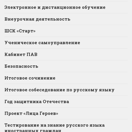
Электронное и дистанционное обучение
Внеурочная деятельность
ШСК «Старт»
Ученическое самоуправление
Кабинет ПАВ
Безопасность
Итоговое сочинение
Итоговое собеседование по русскому языку
Год защитника Отечества
Проект «Лица Героев»
Тестирование на знание русского языка
иностранных граждан