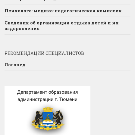
Психолого-медико-педагогическая комиссия
Сведения об организации отдыха детей и их
оздоровления
РЕКОМЕНДАЦИИ СПЕЦИАЛИСТОВ
Логопед