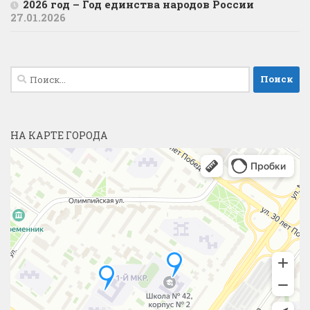
2026 год – Год единства народов России
27.01.2026
Найти:
НА КАРТЕ ГОРОДА