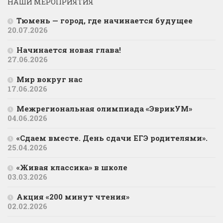
НАШИ МЕРОПРИЯТИЯ
Тюмень — город, где начинается будущее
20.07.2026
Начинается новая глава!
27.06.2026
Мир вокруг нас
17.06.2026
Межрегиональная олимпиада «ЭврикУМ»
04.06.2026
«Сдаем вместе. День сдачи ЕГЭ родителями».
25.04.2026
«Живая классика» в школе
03.03.2026
Акция «200 минут чтения»
02.02.2026