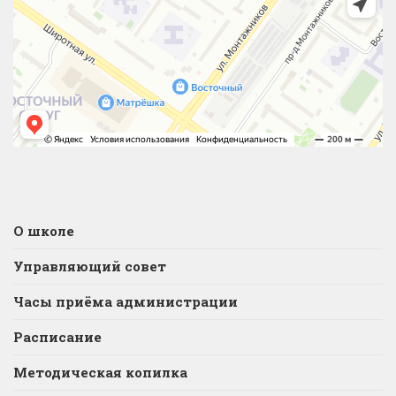
О школе
Управляющий совет
Часы приёма администрации
Расписание
Методическая копилка