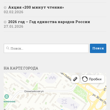
Акция «200 минут чтения»
02.02.2026
2026 год – Год единства народов России
27.01.2026
Найти:
НА КАРТЕ ГОРОДА