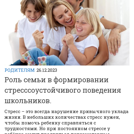
РОДИТЕЛЯМ
26.12.2023
Роль семьи в формировании
стресссоустойчивого поведения
школьников.
Стресс – это всегда нарушение привычного уклада
жизни. В небольших количествах стресс нужен,
чтобы помочь ребенку справляться с
трудностями. Но при постоянном стрессе у