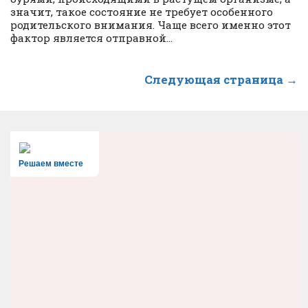
значит, такое состояние не требует особенного
родительского внимания. Чаще всего именно этот
фактор является отправной...
Следующая страница →
Решаем вместе