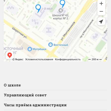
О школе
Управляющий совет
Часы приёма администрации