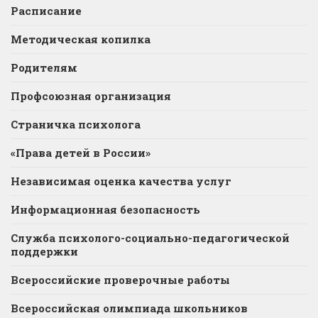
Расписание
Методическая копилка
Родителям
Профсоюзная организация
Страничка психолога
«Права детей в России»
Независимая оценка качества услуг
Информационная безопасность
Служба психолого-социально-педагогической
поддержки
Всероссийские проверочные работы
Всероссийская олимпиада школьников