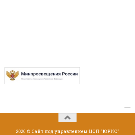
2026 © Сайт под управлением
ЦОП "ЮРИС"