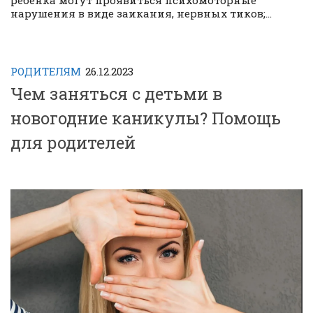
ребёнка могут проявиться психомоторные
нарушения в виде заикания, нервных тиков;...
РОДИТЕЛЯМ
26.12.2023
Чем заняться с детьми в
новогодние каникулы? Помощь
для родителей