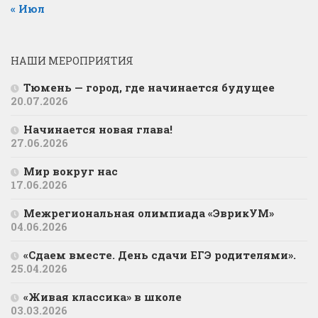
« Июл
НАШИ МЕРОПРИЯТИЯ
Тюмень — город, где начинается будущее
20.07.2026
Начинается новая глава!
27.06.2026
Мир вокруг нас
17.06.2026
Межрегиональная олимпиада «ЭврикУМ»
04.06.2026
«Сдаем вместе. День сдачи ЕГЭ родителями».
25.04.2026
«Живая классика» в школе
03.03.2026