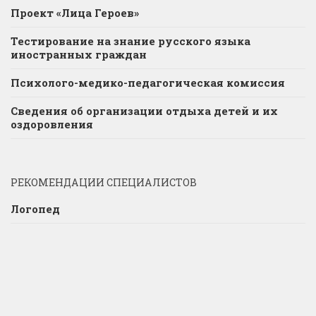
Проект «Лица Героев»
Тестирование на знание русского языка
иностранных граждан
Психолого-медико-педагогическая комиссия
Сведения об организации отдыха детей и их
оздоровления
РЕКОМЕНДАЦИИ СПЕЦИАЛИСТОВ
Логопед