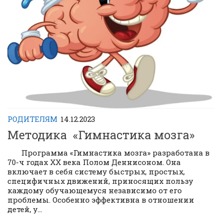
РОДИТЕЛЯМ
14.12.2023
Методика «Гимнастика мозга»
Программа «Гимнастика мозга» разработана в
70-ч годах ХХ века Полом Деннисоном. Она
включает в себя систему быстрых, простых,
специфичных движений, приносящих пользу
каждому обучающемуся независимо от его
проблемы. Особенно эффективна в отношении
детей, у...