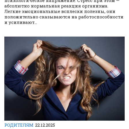
психологическое напряжение. Стресс при этом —
абсолютно нормальная реакция организма.
Легкие эмоциональные всплески полезны, они
положительно сказываются на работоспособности
и усиливают...
РОДИТЕЛЯМ
22.12.2025