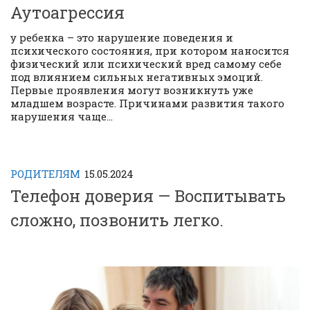
Аутоагрессия
у ребенка – это нарушение поведения и
психического состояния, при котором наносится
физический или психический вред самому себе
под влиянием сильных негативных эмоций.
Первые проявления могут возникнуть уже
младшем возрасте. Причинами развития такого
нарушения чаще...
РОДИТЕЛЯМ
15.05.2024
Телефон доверия — Воспитывать
сложно, позвонить легко.