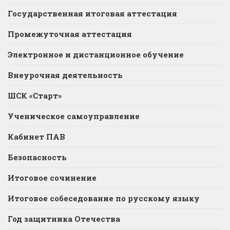
Государственная итоговая аттестация
Промежуточная аттестация
Электронное и дистанционное обучение
Внеурочная деятельность
ШСК «Старт»
Ученическое самоуправление
Кабинет ПАВ
Безопасность
Итоговое сочинение
Итоговое собеседование по русскому языку
Год защитника Отечества