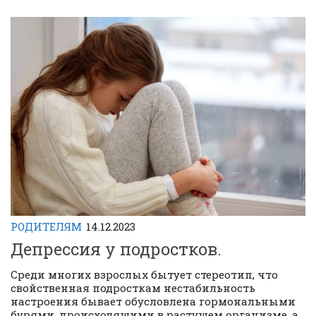
РОДИТЕЛЯМ
14.12.2023
Депрессия у подростков.
Среди многих взрослых бытует стереотип, что
свойственная подросткам нестабильность
настроения бывает обусловлена гормональными
бурями, происходящими в растущем организме, а