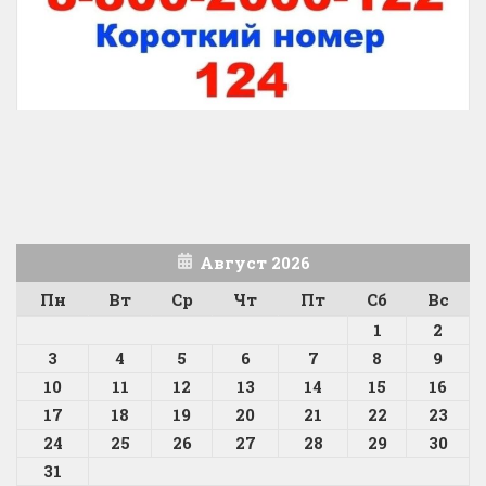
Август 2026
Пн
Вт
Ср
Чт
Пт
Сб
Вс
1
2
3
4
5
6
7
8
9
10
11
12
13
14
15
16
17
18
19
20
21
22
23
24
25
26
27
28
29
30
31