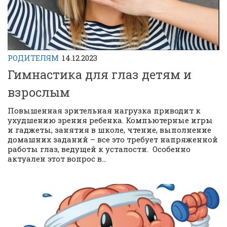
РОДИТЕЛЯМ
14.12.2023
Гимнастика для глаз детям и
взрослым
Повышенная зрительная нагрузка приводит к
ухудшению зрения ребенка. Компьютерные игры
и гаджеты, занятия в школе, чтение, выполнение
домашних заданий – все это требует напряженной
работы глаз, ведущей к усталости. Особенно
актуален этот вопрос в...