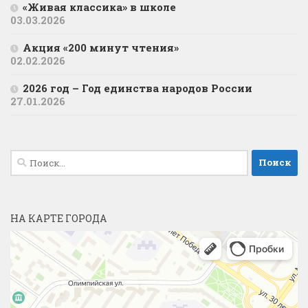
«Живая классика» в школе
03.03.2026
Акция «200 минут чтения»
02.02.2026
2026 год – Год единства народов России
27.01.2026
Найти:
НА КАРТЕ ГОРОДА