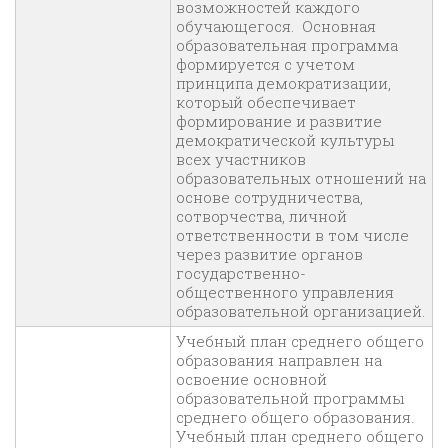
возможностей каждого
обучающегося. Основная
образовательная программа
формируется с учетом
принципа демократизации,
который обеспечивает
формирование и развитие
демократической культуры
всех участников
образовательных отношений на
основе сотрудничества,
сотворчества, личной
ответственности в том числе
через развитие органов
государственно-
общественного управления
образовательной организацией.
Учебный план среднего общего
образования направлен на
освоение основной
образовательной программы
среднего общего образования.
Учебный план среднего общего