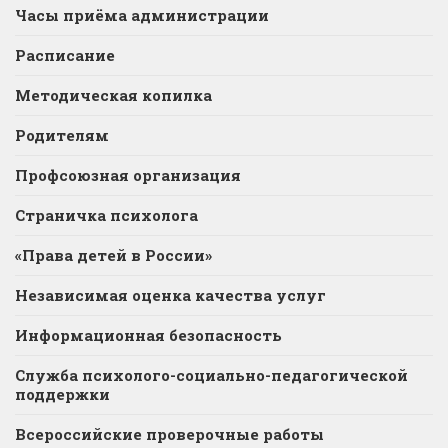
Часы приёма администрации
Расписание
Методическая копилка
Родителям
Профсоюзная организация
Страничка психолога
«Права детей в России»
Независимая оценка качества услуг
Информационная безопасность
Служба психолого-социально-педагогической
поддержки
Всероссийские проверочные работы