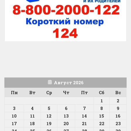
Август 2026
Пн
Вт
Ср
Чт
Пт
Сб
Вс
1
2
3
4
5
6
7
8
9
10
11
12
13
14
15
16
17
18
19
20
21
22
23
24
25
26
27
28
29
30