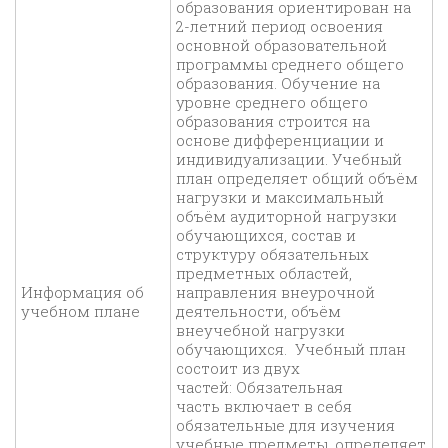
образования ориентирован на
2-летний период освоения
основной образовательной
программы среднего общего
образования. Обучение на
уровне среднего общего
образования строится на
основе дифференциации и
индивидуализации. Учебный
план определяет общий объём
нагрузки и максимальный
объём аудиторной нагрузки
обучающихся, состав и
структуру обязательных
предметных областей,
Информация об
направления внеурочной
учебном плане
деятельности, объём
внеучебной нагрузки
обучающихся. Учебный план
состоит из двух
частей: Обязательная
часть включает в себя
обязательные для изучения
учебные предметы, определяет