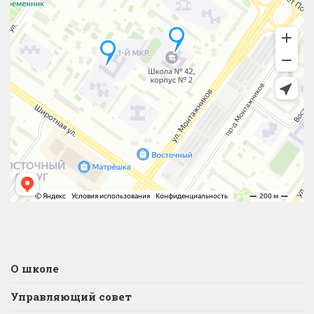
О школе
Управляющий совет