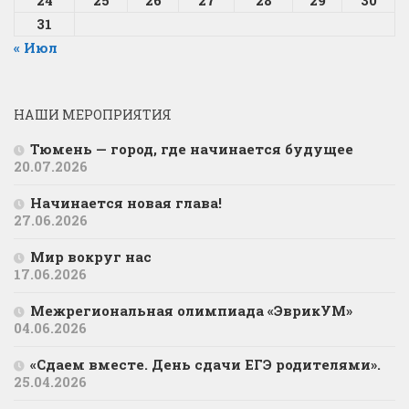
31
« Июл
НАШИ МЕРОПРИЯТИЯ
Тюмень — город, где начинается будущее
20.07.2026
Начинается новая глава!
27.06.2026
Мир вокруг нас
17.06.2026
Межрегиональная олимпиада «ЭврикУМ»
04.06.2026
«Сдаем вместе. День сдачи ЕГЭ родителями».
25.04.2026