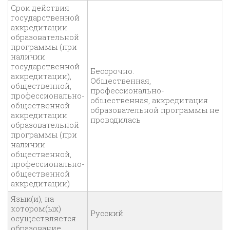
Срок действия
государственной
аккредитации
образовательной
программы (при
наличии
государственной
Бессрочно.
аккредитации),
Общественная,
общественной,
профессионально-
профессионально-
общественная, аккредитация
общественной
образовательной программы не
аккредитации
проводилась
образовательной
программы (при
наличии
общественной,
профессионально-
общественной
аккредитации)
Язык(и), на
котором(ых)
Русский
осуществляется
образование