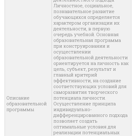
Личностное, социальное,
познавательное развитие
обучающихся определяется
характером организации их
деятельности, в первую
очередь учебной. Основная
образовательная программа
при конструировании и
осуществлении
образовательной деятельности
ориентируется на личность как
цель, субъект, результат и
главный критерий
эффективности, на создание
соответствующих условий для
саморазвития творческого
Описание
потенциала личности.
образовательной
Осуществление принципа
программы
индивидуально-
дифференцированного подхода
позволяет создать
оптимальные условия для
реализации потенциальных