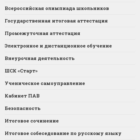
Всероссийская олимпиада школьников
Государственная итоговая аттестация
Промежуточная аттестация
Электронное и дистанционное обучение
Внеурочная деятельность
ШСК «Старт»
Ученическое самоуправление
Кабинет ПАВ
Безопасность
Итоговое сочинение
Итоговое собеседование по русскому языку