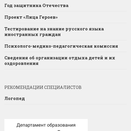
Год защитника Отечества
Проект «Лица Героев»
Тестирование на знание русского языка
иностранных граждан
Психолого-медико-педагогическая комиссия
Сведения об организации отдыха детей и их
оздоровления
РЕКОМЕНДАЦИИ СПЕЦИАЛИСТОВ
Логопед