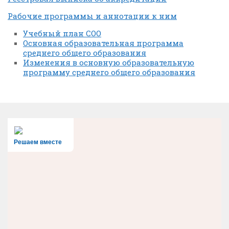
Рабочие программы и аннотации к ним
Учебный план СОО
Основная образовательная программа
среднего общего образования
Изменения в основную образовательную
программу среднего общего образования
Решаем вместе