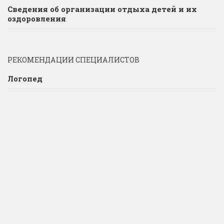
Сведения об организации отдыха детей и их
оздоровления
РЕКОМЕНДАЦИИ СПЕЦИАЛИСТОВ
Логопед