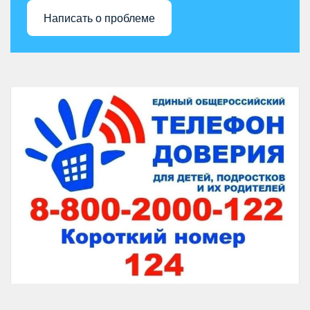
Написать о проблеме