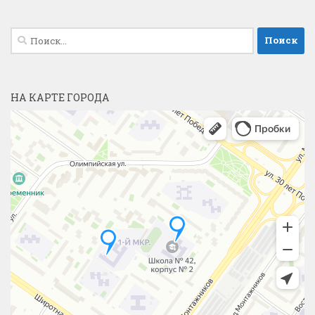
Найти:
НА КАРТЕ ГОРОДА