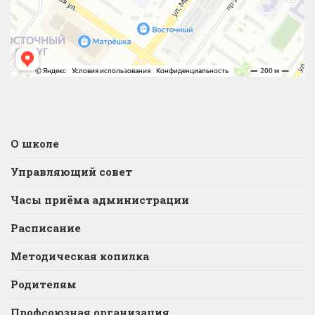
О школе
Управляющий совет
Часы приёма администрации
Расписание
Методическая копилка
Родителям
Профсоюзная организация