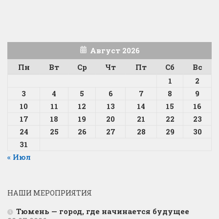
Август 2026
Пн
Вт
Ср
Чт
Пт
Сб
Вс
1
2
3
4
5
6
7
8
9
10
11
12
13
14
15
16
17
18
19
20
21
22
23
24
25
26
27
28
29
30
31
« Июл
НАШИ МЕРОПРИЯТИЯ
Тюмень — город, где начинается будущее