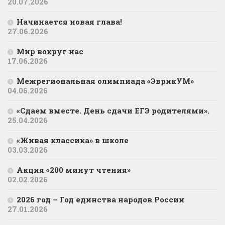
20.07.2026
Начинается новая глава!
27.06.2026
Мир вокруг нас
17.06.2026
Межрегиональная олимпиада «ЭврикУМ»
04.06.2026
«Сдаем вместе. День сдачи ЕГЭ родителями».
25.04.2026
«Живая классика» в школе
03.03.2026
Акция «200 минут чтения»
02.02.2026
2026 год – Год единства народов России
27.01.2026