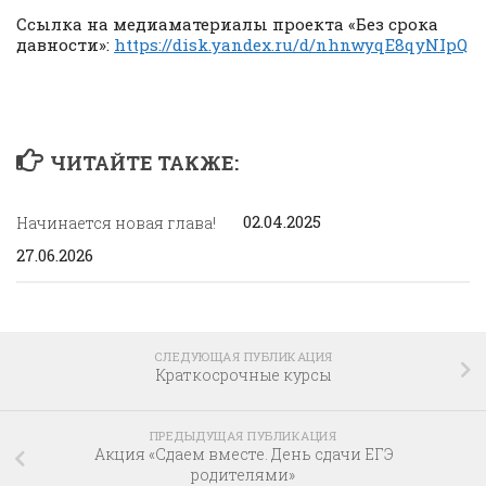
Ссылка на медиаматериалы проекта «Без срока
давности»:
https://disk.yandex.ru/d/nhnwyqE8qyNIpQ
ЧИТАЙТЕ ТАКЖЕ:
02.04.2025
Начинается новая глава!
27.06.2026
СЛЕДУЮЩАЯ ПУБЛИКАЦИЯ
Краткосрочные курсы
ПРЕДЫДУЩАЯ ПУБЛИКАЦИЯ
Акция «Сдаем вместе. День сдачи ЕГЭ
родителями»