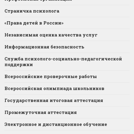
Страничка психолога
«Права детей в России»
Независимая оценка качества услуг
Информационная безопасность
Служба психолого-социально-педагогической
поддержки
Всероссийские проверочные работы
Всероссийская олимпиада школьников
Государственная итоговая аттестация
Промежуточная аттестация
Электронное и дистанционное обучение