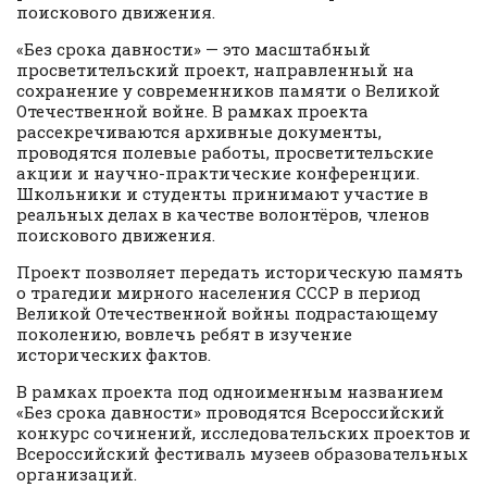
поискового движения.
«Без срока давности» — это масштабный
просветительский проект, направленный на
сохранение у современников памяти о Великой
Отечественной войне. В рамках проекта
рассекречиваются архивные документы,
проводятся полевые работы, просветительские
акции и научно-практические конференции.
Школьники и студенты принимают участие в
реальных делах в качестве волонтёров, членов
поискового движения.
Проект позволяет передать историческую память
о трагедии мирного населения СССР в период
Великой Отечественной войны подрастающему
поколению, вовлечь ребят в изучение
исторических фактов.
В рамках проекта под одноименным названием
«Без срока давности» проводятся Всероссийский
конкурс сочинений, исследовательских проектов и
Всероссийский фестиваль музеев образовательных
организаций.