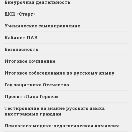
Внеурочная деятельность
ШСК «Старт»
Ученическое самоуправление
Кабинет ПАВ
Безопасность
Итоговое сочинение
Итоговое собеседование по русскому языку
Год защитника Отечества
Проект «Лица Героев»
Тестирование на знание русского языка
иностранных граждан
Психолого-медико-педагогическая комиссия