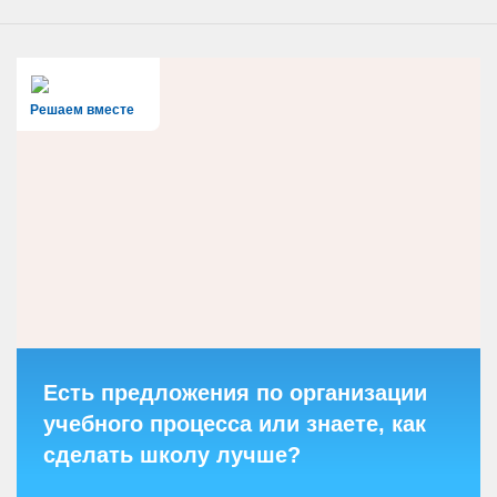
Решаем вместе
Есть предложения по организации
учебного процесса или знаете, как
сделать школу лучше?