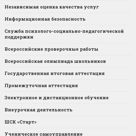
Независимая оценка качества услуг
Информационная безопасность
Служба психолого-социально-педагогической
поддержки
Всероссийские проверочные работы
Всероссийская олимпиада школьников
Государственная итоговая аттестация
Промежуточная аттестация
Электронное и дистанционное обучение
Внеурочная деятельность
ШСК «Старт»
Ученическое самоуправление