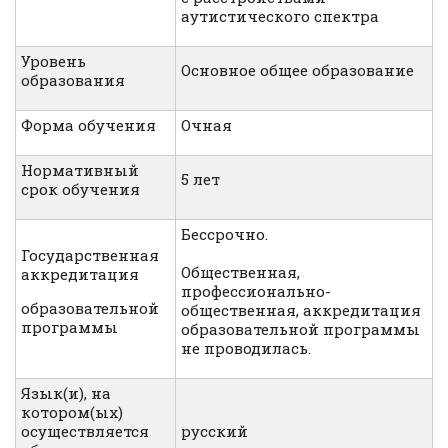
аутистического спектра
Уровень
Основное общее образование
образования
Форма обучения
Очная
Нормативный
5 лет
срок обучения
Бессрочно.
Государственная
Общественная,
аккредитация
профессионально-
образовательной
общественная, аккредитация
программы
образовательной программы
не проводилась.
Язык(и), на
котором(ых)
осуществляется
русский