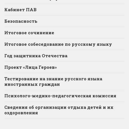
Кабинет ПАВ
Безопасность
Итоговое сочинение
Итоговое собеседование по русскому языку
Год защитника Отечества
Проект «Лица Героев»
Тестирование на знание русского языка
иностранных граждан
Психолого-медико-педагогическая комиссия
Сведения об организации отдыха детей и их
оздоровления