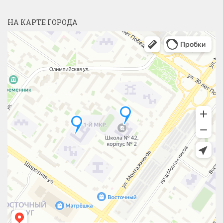
НА КАРТЕ ГОРОДА