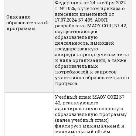
Федерации от 24 ноября 2022
г. № 1026, с учетом приказа о
внесении изменений от
Описание
17.07.2024 № 495. АООП
образовательной
разработана МАОУ СОШ № 42,
программы
осуществляющей
образовательную
деятельность, имеющей
государственную
аккредитацию, с учётом типа
и вида организации, а также
образовательных
потребностей и запросов
участников образовательного
процесса.
Учебный план МАОУ СОШ №
42, реализующего
адаптированную основную
образовательную программу
(далее учебный план),
фиксирует минимальный и
максимальный объём