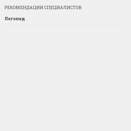
РЕКОМЕНДАЦИИ СПЕЦИАЛИСТОВ
Логопед