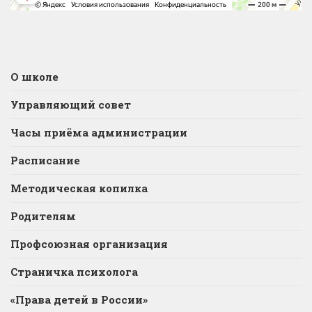
О школе
Управляющий совет
Часы приёма администрации
Расписание
Методическая копилка
Родителям
Профсоюзная организация
Страничка психолога
«Права детей в России»