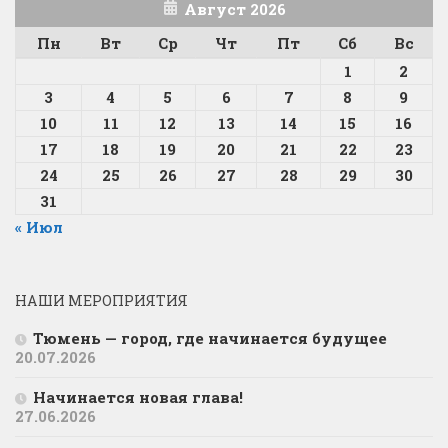
Август 2026
Пн
Вт
Ср
Чт
Пт
Сб
Вс
1
2
3
4
5
6
7
8
9
10
11
12
13
14
15
16
17
18
19
20
21
22
23
24
25
26
27
28
29
30
31
« Июл
НАШИ МЕРОПРИЯТИЯ
Тюмень — город, где начинается будущее
20.07.2026
Начинается новая глава!
27.06.2026