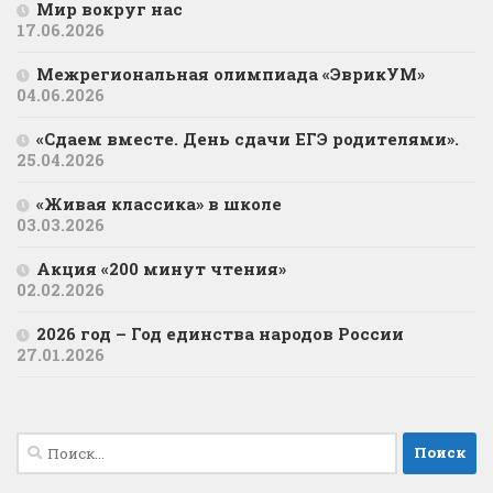
Мир вокруг нас
17.06.2026
Межрегиональная олимпиада «ЭврикУМ»
04.06.2026
«Сдаем вместе. День сдачи ЕГЭ родителями».
25.04.2026
«Живая классика» в школе
03.03.2026
Акция «200 минут чтения»
02.02.2026
2026 год – Год единства народов России
27.01.2026
Найти: