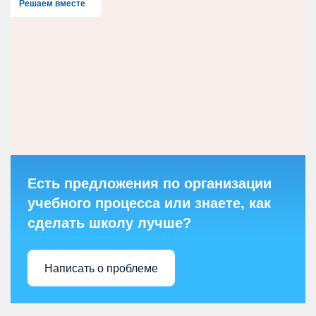
Решаем вместе
Есть предложения по организации
учебного процесса или знаете, как
сделать школу лучше?
Написать о проблеме