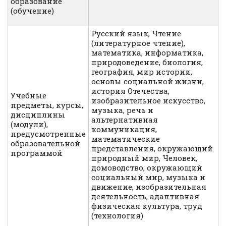
образование
(обучение)
Русский язык, Чтение
(литературное чтение),
математика, информатика,
природоведение, биология,
география, мир истории,
основы социальной жизни,
история Отечества,
Учебные
изобразительное искусство,
предметы, курсы,
музыка, речь и
дисциплины
альтернативная
(модули),
коммуникация,
предусмотренные
математические
образовательной
представления, окружающий
программой
природный мир, Человек,
домоводство, окружающий
социальный мир, музыка и
движение, изобразительная
деятельность, адаптивная
физическая культура, труд
(технология)